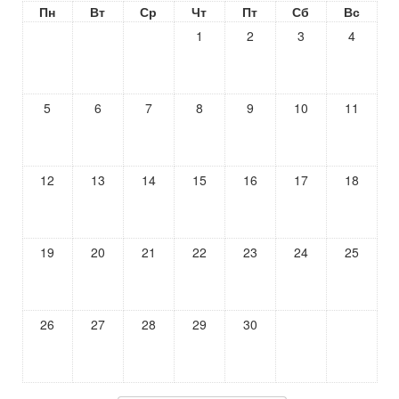
Пн
Вт
Ср
Чт
Пт
Сб
Вс
1
2
3
4
5
6
7
8
9
10
11
12
13
14
15
16
17
18
19
20
21
22
23
24
25
26
27
28
29
30