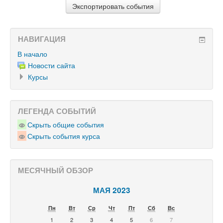
НАВИГАЦИЯ
В начало
Новости сайта
Курсы
ЛЕГЕНДА СОБЫТИЙ
Скрыть общие события
Скрыть события курса
МЕСЯЧНЫЙ ОБЗОР
МАЯ 2023
Пн
Вт
Ср
Чт
Пт
Сб
Вс
1
2
3
4
5
6
7