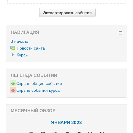
НАВИГАЦИЯ
В начало
Новости сайта
Курсы
ЛЕГЕНДА СОБЫТИЙ
Скрыть общие события
Скрыть события курса
МЕСЯЧНЫЙ ОБЗОР
ЯНВАРЯ 2023
Пн
Вт
Ср
Чт
Пт
Сб
Вс