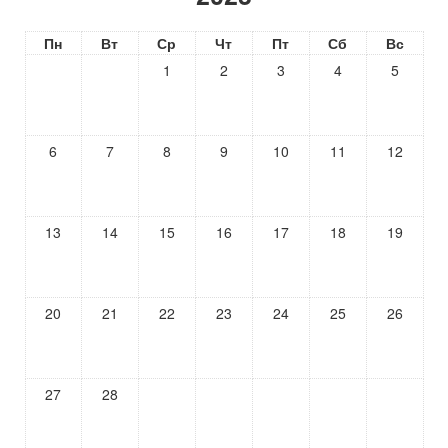
Пн
Вт
Ср
Чт
Пт
Сб
Вс
1
2
3
4
5
6
7
8
9
10
11
12
13
14
15
16
17
18
19
20
21
22
23
24
25
26
27
28