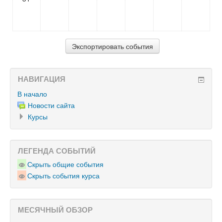
НАВИГАЦИЯ
В начало
Новости сайта
Курсы
ЛЕГЕНДА СОБЫТИЙ
Скрыть общие события
Скрыть события курса
МЕСЯЧНЫЙ ОБЗОР