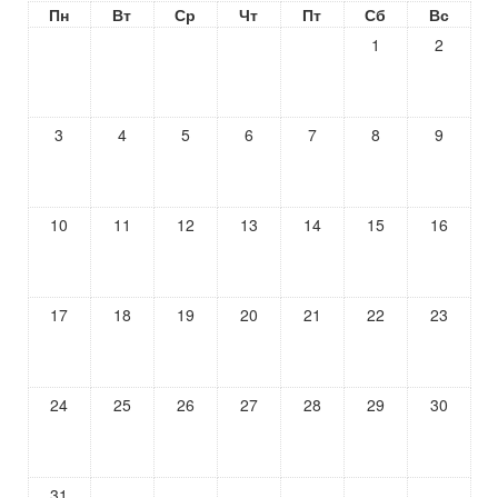
Пн
Вт
Ср
Чт
Пт
Сб
Вс
1
2
3
4
5
6
7
8
9
10
11
12
13
14
15
16
17
18
19
20
21
22
23
24
25
26
27
28
29
30
31