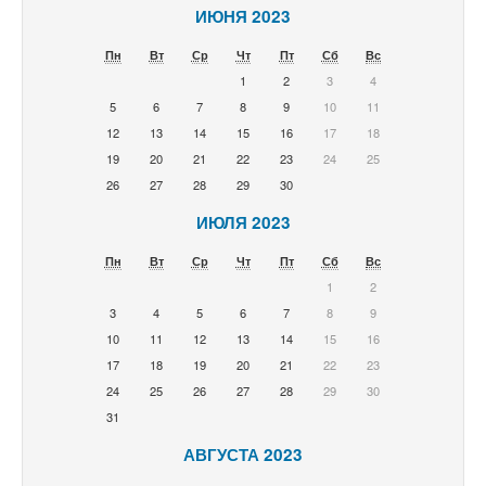
ИЮНЯ 2023
Пн
Вт
Ср
Чт
Пт
Сб
Вс
1
2
3
4
5
6
7
8
9
10
11
12
13
14
15
16
17
18
19
20
21
22
23
24
25
26
27
28
29
30
ИЮЛЯ 2023
Пн
Вт
Ср
Чт
Пт
Сб
Вс
1
2
3
4
5
6
7
8
9
10
11
12
13
14
15
16
17
18
19
20
21
22
23
24
25
26
27
28
29
30
31
АВГУСТА 2023