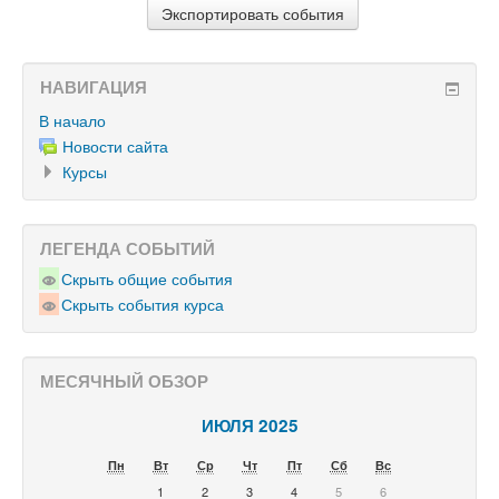
НАВИГАЦИЯ
В начало
Новости сайта
Курсы
ЛЕГЕНДА СОБЫТИЙ
Скрыть общие события
Скрыть события курса
МЕСЯЧНЫЙ ОБЗОР
ИЮЛЯ 2025
Пн
Вт
Ср
Чт
Пт
Сб
Вс
1
2
3
4
5
6