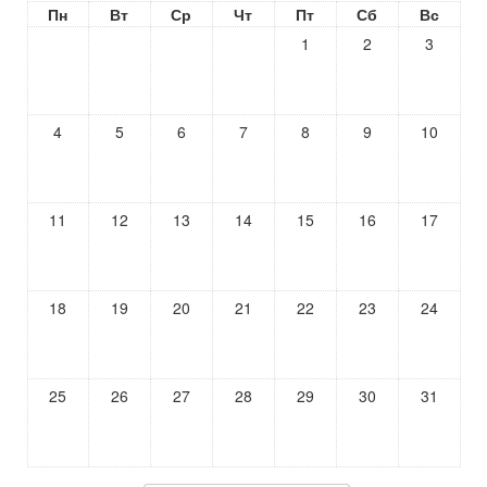
Пн
Вт
Ср
Чт
Пт
Сб
Вс
1
2
3
4
5
6
7
8
9
10
11
12
13
14
15
16
17
18
19
20
21
22
23
24
25
26
27
28
29
30
31