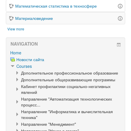
Математическая статистика в техносфере
Материаловедение
View more
NAVIGATION
Home
Новости сайта
Courses
Дополнительное профессиональное образование
Дополнительные общеразвивающие программы
Кабинет профилактики социально-негативных
явлений
Направление "Автоматизация технологических
процесс...
Направление "Информатика и вычислительная
техника"
Направление "Менеджмент"
Направление "Науки о земле"