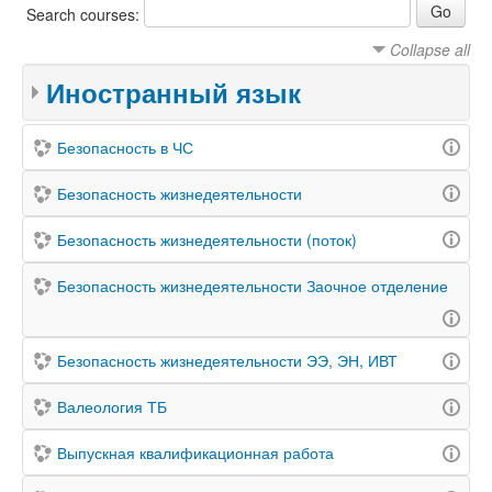
Search courses:
Collapse all
Иностранный язык
Безопасность в ЧС
Безопасность жизнедеятельности
Безопасность жизнедеятельности (поток)
Безопасность жизнедеятельности Заочное отделение
Безопасность жизнедеятельности ЭЭ, ЭН, ИВТ
Валеология ТБ
Выпускная квалификационная работа