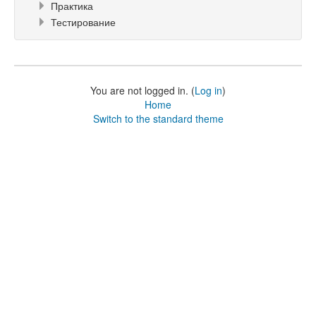
Практика
Тестирование
You are not logged in. (
Log in
)
Home
Switch to the standard theme