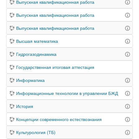
Выпускная квалификационная работа
Выпускная квалификационная работа
Выпускная квалификационная работа
Высшая математика
Гидрогазодинамика
Государственная итоговая аттестация
Информатика
Информационные технологии в управлении БЖД
История
Концепции современного естествознания
Культурология (ТБ)