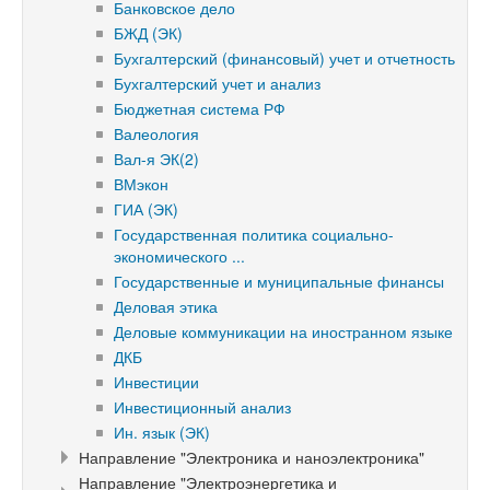
Банковское дело
БЖД (ЭК)
Бухгалтерский (финансовый) учет и отчетность
Бухгалтерский учет и анализ
Бюджетная система РФ
Валеология
Вал-я ЭК(2)
ВМэкон
ГИА (ЭК)
Государственная политика социально-
экономического ...
Государственные и муниципальные финансы
Деловая этика
Деловые коммуникации на иностранном языке
ДКБ
Инвестиции
Инвестиционный анализ
Ин. язык (ЭК)
Направление "Электроника и наноэлектроника"
Направление "Электроэнергетика и