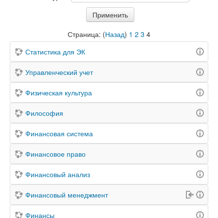
Страница: (
Назад
)
1
2
3
4
Статистика для ЭК
Управленческий учет
Физическая культура
Философия
Финансовая система
Финансовое право
Финансовый анализ
Финансовый менеджмент
Финансы