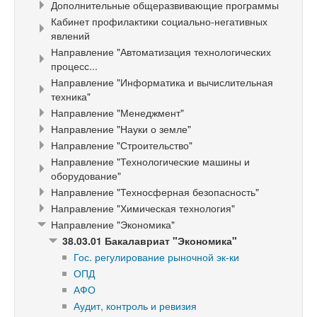
Дополнительные общеразвивающие программы
Кабинет профилактики социально-негативных
явлений
Направление "Автоматизация технологических
процесс...
Направление "Информатика и вычислительная
техника"
Направление "Менеджмент"
Направление "Науки о земле"
Направление "Строительство"
Направление "Технологические машины и
оборудование"
Направление "Техносферная безопасность"
Направление "Химическая технология"
Направление "Экономика"
38.03.01 Бакалавриат "Экономика"
Гос. регулирование рыночной эк-ки
ОПД
АФО
Аудит, контроль и ревизия