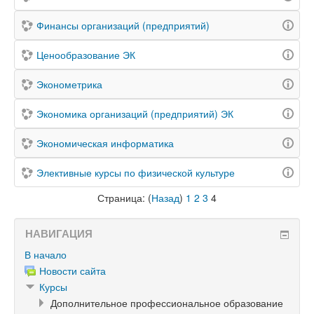
Финансы организаций (предприятий)
Ценообразование ЭК
Эконометрика
Экономика организаций (предприятий) ЭК
Экономическая информатика
Элективные курсы по физической культуре
Страница: (
Назад
)
1
2
3
4
НАВИГАЦИЯ
В начало
Новости сайта
Курсы
Дополнительное профессиональное образование