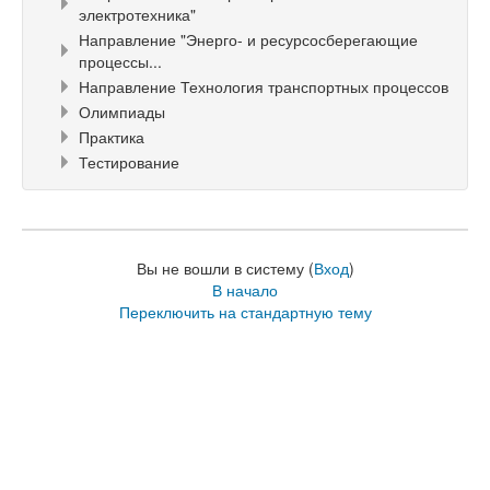
электротехника"
Направление "Энерго- и ресурсосберегающие
процессы...
Направление Технология транспортных процессов
Олимпиады
Практика
Тестирование
Вы не вошли в систему (
Вход
)
В начало
Переключить на стандартную тему