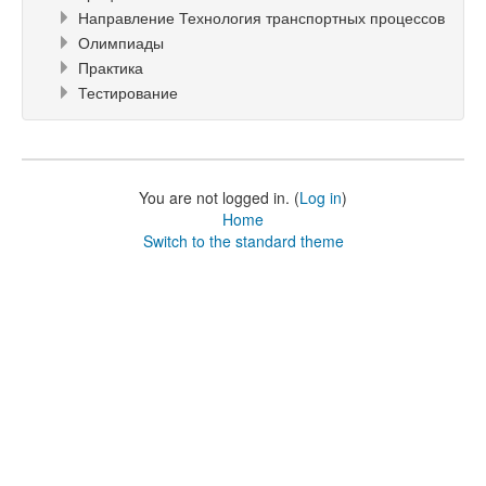
Направление Технология транспортных процессов
Олимпиады
Практика
Тестирование
You are not logged in. (
Log in
)
Home
Switch to the standard theme