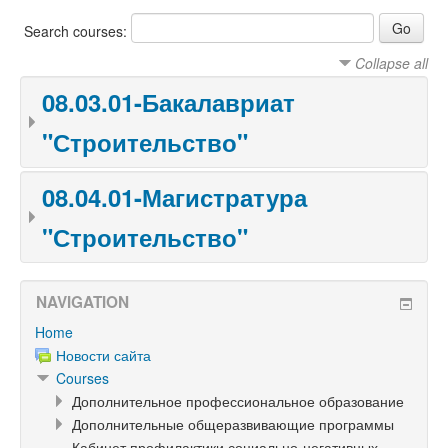
Search courses:
Collapse all
08.03.01-Бакалавриат
"Строительство"
08.04.01-Магистратура
"Строительство"
NAVIGATION
Home
Новости сайта
Courses
Дополнительное профессиональное образование
Дополнительные общеразвивающие программы
Кабинет профилактики социально-негативных