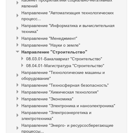
явлений
Направление "Автоматизация технологических
процесс...
Направление "Информатика и вычислительная
техника"
Направление "Менеджмент"
Направление "Науки о земле"
Направление "Строительство"
08.03.01-Бакалавриат "Строительство"
08.04.01-Магистратура "Строительство"
Направление "Технологические машины и
оборудование"
Направление "Техносферная безопасность"
Направление "Химическая технология"
Направление "Экономика"
Направление "Электроника и наноэлектроника"
Направление "Электроэнергетика и
электротехника"
Направление "Энерго- и ресурсосберегающие
процессы...