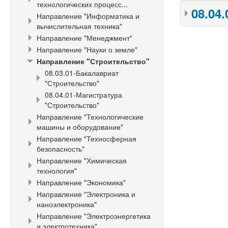
технологических процесс...
08.04
Направление "Информатика и
вычислительная техника"
Направление "Менеджмент"
Направление "Науки о земле"
Направление "Строительство"
08.03.01-Бакалавриат
"Строительство"
08.04.01-Магистратура
"Строительство"
Направление "Технологические
машины и оборудование"
Направление "Техносферная
безопасность"
Направление "Химическая
технология"
Направление "Экономика"
Направление "Электроника и
наноэлектроника"
Направление "Электроэнергетика
и электротехника"