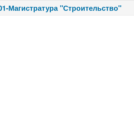
.01-Магистратура "Строительство"