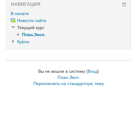
НАВИГАЦИЯ
В начало
Новости сайта
Текущий курс
План.Эксп.
Курсы
Вы не вошли в систему (
Вход
)
План.Эксп.
Переключить на стандартную тему