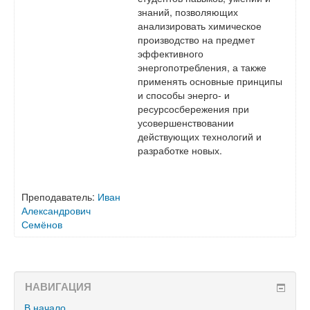
знаний, позволяющих
анализировать химическое
производство на предмет
эффективного
энергопотребления, а также
применять основные принципы
и способы энерго- и
ресурсосбережения при
усовершенствовании
действующих технологий и
разработке новых.
Преподаватель:
Иван
Александрович
Семёнов
НАВИГАЦИЯ
В начало