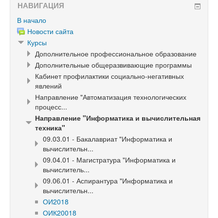
НАВИГАЦИЯ
В начало
Новости сайта
Курсы
Дополнительное профессиональное образование
Дополнительные общеразвивающие программы
Кабинет профилактики социально-негативных
явлений
Направление "Автоматизация технологических
процесс...
Направление "Информатика и вычислительная
техника"
09.03.01 - Бакалавриат "Информатика и
вычислительн...
09.04.01 - Магистратура "Информатика и
вычислитель...
09.06.01 - Аспирантура "Информатика и
вычислительн...
ОИ2018
ОИК20018