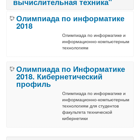
вычислительная техника"
Олимпиада по информатике
2018
Олимпиада по информатике и
информационно-компьютерным
технологиям
Олимпиада по Информатике
2018. Кибернетический
профиль
Олимпиада по информатике и
информационно-компьютерным
технологиям для студентов
факультета технической
кибернетики