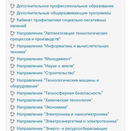
Дополнительное профессиональное образование
Дополнительные общеразвивающие программы
Кабинет профилактики социально-негативных
явлений
Направление "Автоматизация технологических
процессов и производств"
Направление "Информатика и вычислительная
техника"
Направление "Менеджмент"
Направление "Науки о земле"
Направление "Строительство"
Направление "Технологические машины и
оборудование"
Направление "Техносферная безопасность"
Направление "Химическая технология"
Направление "Экономика"
Направление "Электроника и наноэлектроника"
Направление "Электроэнергетика и электротехника"
Направление "Энерго- и ресурсосберегающие