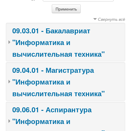
Свернуть всё
09.03.01 - Бакалавриат
"Информатика и
вычислительная техника"
09.04.01 - Магистратура
"Информатика и
вычислительная техника"
09.06.01 - Аспирантура
"Информатика и