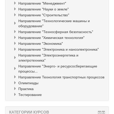
Направление "Менеджмент"
Направление "Науки о земле"
Направление "Строительство"
Направление "Технологические машины и
оборудование"
Направление "Техносферная безопасность"
Направление "Химическая технология"
Направление "Экономика"
Направление "Электроника и наноэлектроника"
Направление "Электроэнергетика и
электротехника"
Направление "Энерго- и ресурсосберегающие
процессы...
Направление Технология транспортных процессов
Олимпиады
Практика
Тестирование
КАТЕГОРИИ КУРСОВ