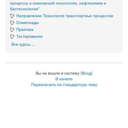
процессы в химической технологии, нефтехимии и
биотехнологии"
Направление Технология транспортных процессов
Олимпиады
Практика
Тестирование
Все курсы
...
Вы не вошли в систему (
Вход
)
В начало
Переключить на стандартную тему