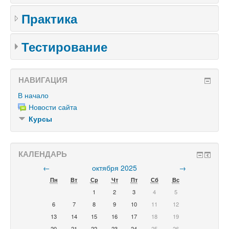
Практика
Тестирование
НАВИГАЦИЯ
В начало
Новости сайта
Курсы
КАЛЕНДАРЬ
←
октября 2025
→
Пн
Вт
Ср
Чт
Пт
Сб
Вс
1
2
3
4
5
6
7
8
9
10
11
12
13
14
15
16
17
18
19
20
21
22
23
24
25
26