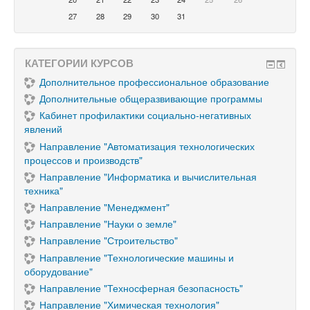
27
28
29
30
31
КАТЕГОРИИ КУРСОВ
Дополнительное профессиональное образование
Дополнительные общеразвивающие программы
Кабинет профилактики социально-негативных
явлений
Направление "Автоматизация технологических
процессов и производств"
Направление "Информатика и вычислительная
техника"
Направление "Менеджмент"
Направление "Науки о земле"
Направление "Строительство"
Направление "Технологические машины и
оборудование"
Направление "Техносферная безопасность"
Направление "Химическая технология"