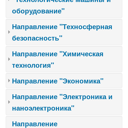
оборудование"
Направление "Техносферная
безопасность"
Направление "Химическая
технология"
Направление "Экономика"
Направление "Электроника и
наноэлектроника"
Направление