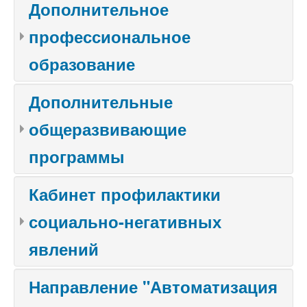
Дополнительное
профессиональное
образование
Дополнительные
общеразвивающие
программы
Кабинет профилактики
социально-негативных
явлений
Направление "Автоматизация