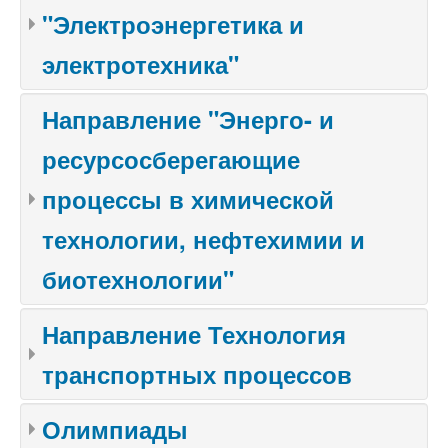
"Электроэнергетика и
электротехника"
Направление "Энерго- и
ресурсосберегающие
процессы в химической
технологии, нефтехимии и
биотехнологии"
Направление Технология
транспортных процессов
Олимпиады