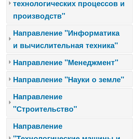
технологических процессов и
производств"
Направление "Информатика
и вычислительная техника"
Направление "Менеджмент"
Направление "Науки о земле"
Направление
"Строительство"
Направление
"Технологические машины и